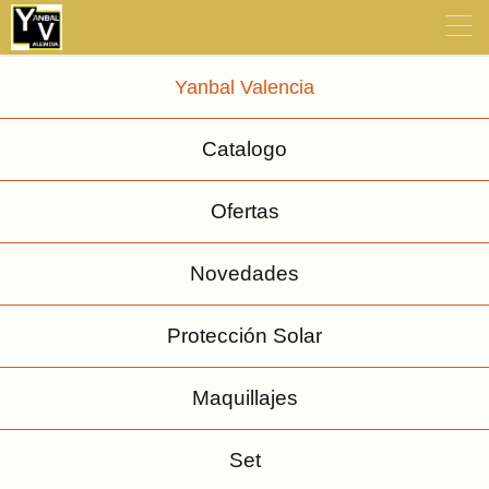
≡
Yanbal Valencia
Catalogo
Ofertas
Novedades
Protección Solar
Maquillajes
Set