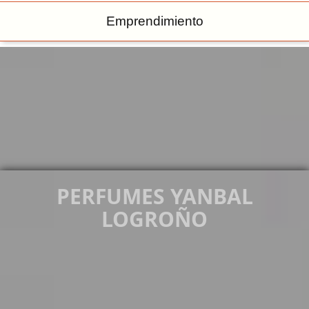
Emprendimiento
PERFUMES YANBAL
LOGROÑO