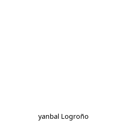
yanbal Logroño