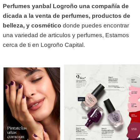
Perfumes yanbal Logroño una compañía de
dicada a la venta de perfumes, productos de
belleza, y cosmético
donde puedes encontrar
una variedad de articulos y perfumes, Estamos
cerca de ti en Logroño Capital.