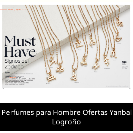
Perfumes para Hombre Ofertas Yanbal
Logroño