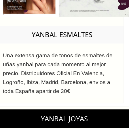
YANBAL ESMALTES
Una extensa gama de tonos de esmaltes de
uñas yanbal para cada momento al mejor
precio. Distribuidores Oficial En Valencia,
Logroño, Ibiza, Madrid, Barcelona, envios a
toda España apartir de 30€
YANBAL JOYAS