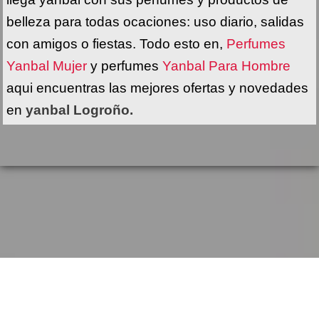
belleza para todas ocaciones: uso diario, salidas
con amigos o fiestas. Todo esto en,
Perfumes
Yanbal Mujer
y perfumes
Yanbal Para Hombre
aqui encuentras las mejores ofertas y novedades
en
yanbal Logroño.