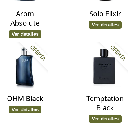
Arom
Solo Elixir
Absolute
Ver detalles
Ver detalles
OFERTA
OFERTA
OHM Black
Temptation
Black
Ver detalles
Ver detalles