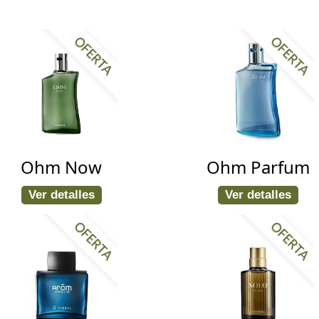
OFERTA
OFERTA
Ohm Now
Ohm Parfum
Ver detalles
Ver detalles
OFERTA
OFERTA