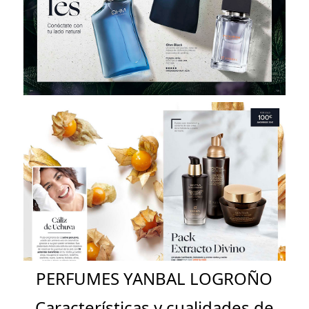
PERFUMES YANBAL LOGROÑO
Características y cualidades de