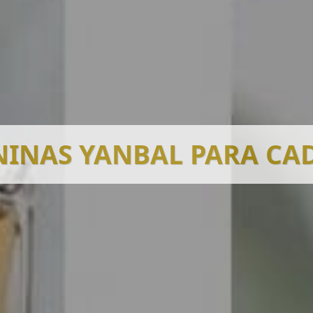
INAS YANBAL PARA CAD