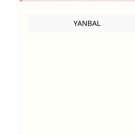
YANBAL