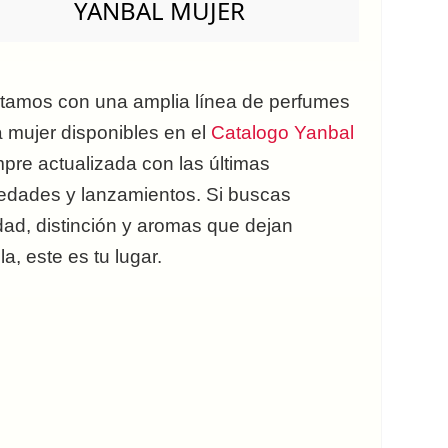
YANBAL MUJER
tamos con una amplia línea de perfumes
 mujer disponibles en el
Catalogo Yanbal
pre actualizada con las últimas
edades y lanzamientos. Si buscas
dad, distinción y aromas que dejan
la, este es tu lugar.