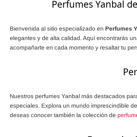
Perfumes Yanbal de 
Bienvenida al sitio especializado en
Perfumes Y
elegantes y de alta calidad. Aquí encontrarás u
acompañarte en cada momento y resaltar tu per
Per
Nuestros perfumes Yanbal más destacados para m
especiales. Explora un mundo imprescindible de b
deseas conocer también la colección de
perfum