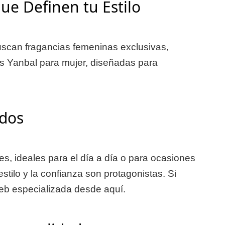
ue Definen tu Estilo
uscan fragancias femeninas exclusivas,
es Yanbal para mujer, diseñadas para
ados
, ideales para el día a día o para ocasiones
tilo y la confianza son protagonistas. Si
b especializada desde aquí.