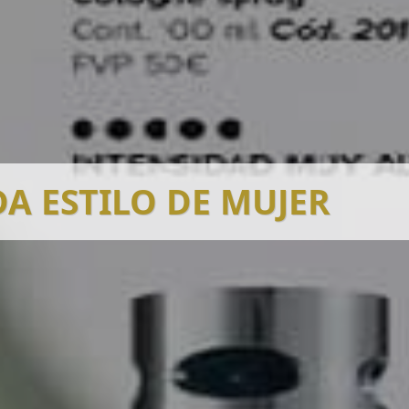
A ESTILO DE MUJER