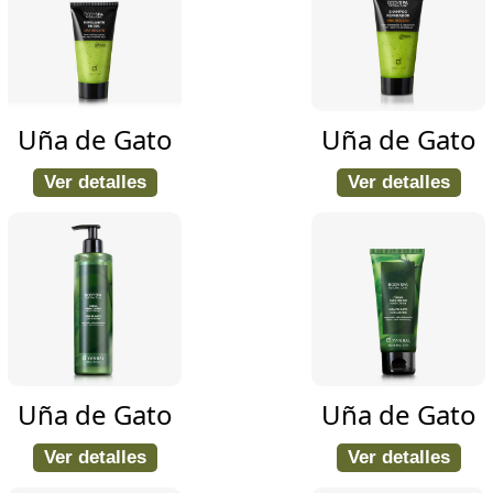
Uña de Gato
Uña de Gato
Ver detalles
Ver detalles
Uña de Gato
Uña de Gato
Ver detalles
Ver detalles