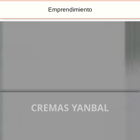
Emprendimiento
CREMAS YANBAL