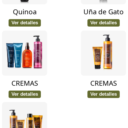
Quinoa
Uña de Gato
Ver detalles
Ver detalles
CREMAS
CREMAS
Ver detalles
Ver detalles