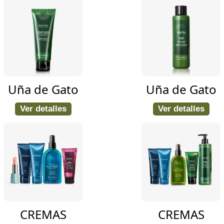
Uña de Gato
Uña de Gato
Ver detalles
Ver detalles
CREMAS
CREMAS