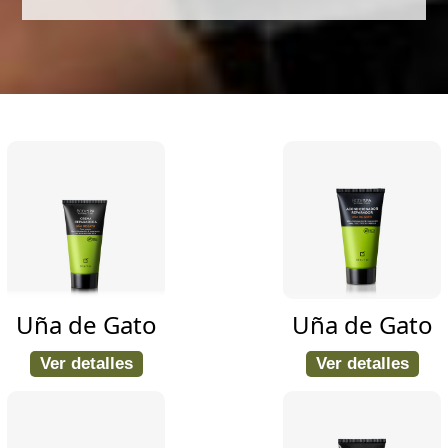
Uña de Gato
Uña de Gato
Ver detalles
Ver detalles