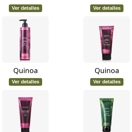
Ver detalles
Ver detalles
Quinoa
Quinoa
Ver detalles
Ver detalles