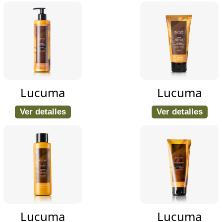
Lucuma
Lucuma
Ver detalles
Ver detalles
Lucuma
Lucuma