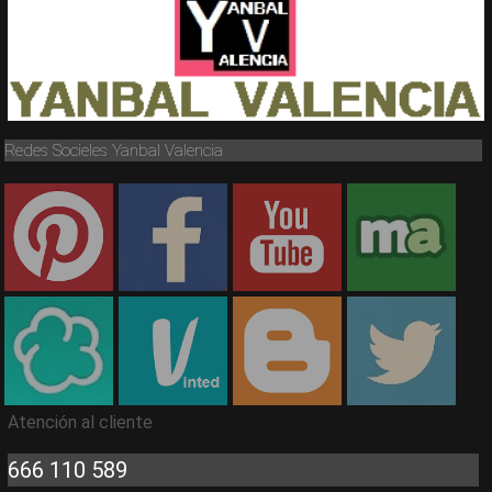
Redes Socieles Yanbal Valencia
Atención al cliente
666 110 589