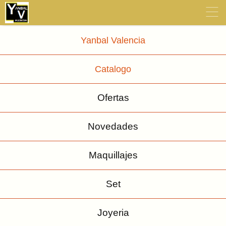
≡
Yanbal Valencia
Catalogo
Ofertas
Novedades
Maquillajes
Set
Joyeria