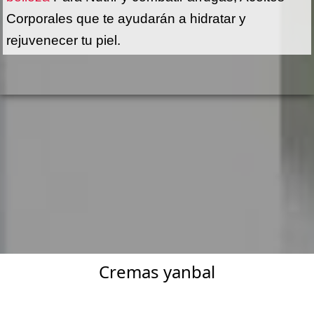
Corporales que te ayudarán a hidratar y
rejuvenecer tu piel.
Cremas yanbal